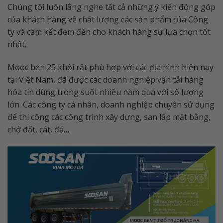
Chúng tôi luôn lắng nghe tất cả những ý kiến đóng góp
của khách hàng về chất lượng các sản phẩm của Công
ty và cam kết đem đến cho khách hàng sự lựa chọn tốt
nhất.
Mooc ben 25 khối rất phù hợp với các địa hình hiện nay
tại Việt Nam, đã được các doanh nghiệp vận tải hàng
hóa tin dùng trong suốt nhiều năm qua với số lượng
lớn. Các công ty cá nhân, doanh nghiệp chuyên sử dụng
để thi công các công trình xây dựng, san lấp mặt bằng,
chở đất, cát, đá…