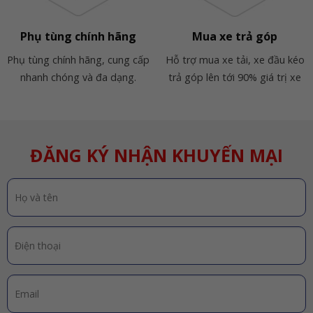
Phụ tùng chính hãng
Mua xe trả góp
Phụ tùng chính hãng, cung cấp
Hỗ trợ mua xe tải, xe đầu kéo
nhanh chóng và đa dạng.
trả góp lên tới 90% giá trị xe
ĐĂNG KÝ NHẬN KHUYẾN MẠI