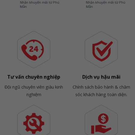
Nhận khuyến mãi từ Phú
Nhận khuyến mãi từ Phú
Mẫn
Mẫn
Tư vấn chuyên nghiệp
Dịch vụ hậu mãi
Đội ngũ chuyên viên giàu kinh
Chính sách bảo hành & chăm
nghiệm
sóc khách hàng toàn diện.