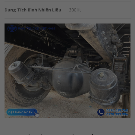
Dung Tích Bình Nhiên Liệu
300 lít