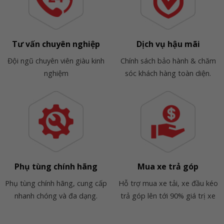
Tư vấn chuyên nghiệp
Dịch vụ hậu mãi
Đội ngũ chuyên viên giàu kinh
Chính sách bảo hành & chăm
nghiệm
sóc khách hàng toàn diện.
Phụ tùng chính hãng
Mua xe trả góp
Phụ tùng chính hãng, cung cấp
Hỗ trợ mua xe tải, xe đầu kéo
nhanh chóng và đa dạng.
trả góp lên tới 90% giá trị xe