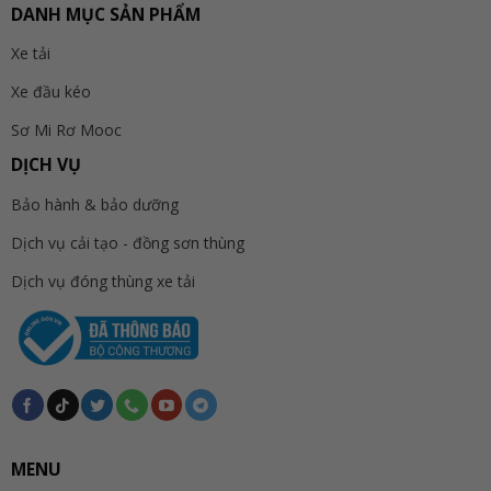
DANH MỤC SẢN PHẨM
Xe tải
Xe đầu kéo
Sơ Mi Rơ Mooc
DỊCH VỤ
Bảo hành & bảo dưỡng
Dịch vụ cải tạo - đồng sơn thùng
Dịch vụ đóng thùng xe tải
MENU