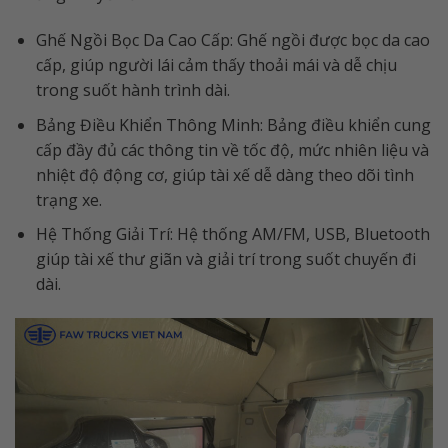
Ghế Ngồi Bọc Da Cao Cấp: Ghế ngồi được bọc da cao
cấp, giúp người lái cảm thấy thoải mái và dễ chịu
trong suốt hành trình dài.
Bảng Điều Khiển Thông Minh: Bảng điều khiển cung
cấp đầy đủ các thông tin về tốc độ, mức nhiên liệu và
nhiệt độ động cơ, giúp tài xế dễ dàng theo dõi tình
trạng xe.
Hệ Thống Giải Trí: Hệ thống AM/FM, USB, Bluetooth
giúp tài xế thư giãn và giải trí trong suốt chuyến đi
dài.