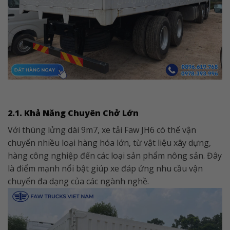
2.1. Khả Năng Chuyên Chở Lớn
Với thùng lửng dài 9m7, xe tải Faw JH6 có thể vận
chuyển nhiều loại hàng hóa lớn, từ vật liệu xây dựng,
hàng công nghiệp đến các loại sản phẩm nông sản. Đây
là điểm mạnh nổi bật giúp xe đáp ứng nhu cầu vận
chuyển đa dạng của các ngành nghề.