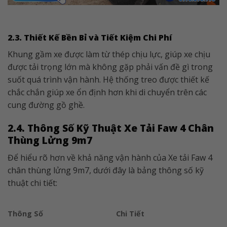
2.3. Thiết Kế Bền Bỉ và Tiết Kiệm Chi Phí
Khung gầm xe được làm từ thép chịu lực, giúp xe chịu
được tải trọng lớn mà không gặp phải vấn đề gì trong
suốt quá trình vận hành. Hệ thống treo được thiết kế
chắc chắn giúp xe ổn định hơn khi di chuyển trên các
cung đường gồ ghề.
2.4. Thông Số Kỹ Thuật Xe Tải Faw 4 Chân
Thùng Lửng 9m7
Để hiểu rõ hơn về khả năng vận hành của Xe tải Faw 4
chân thùng lửng 9m7, dưới đây là bảng thông số kỹ
thuật chi tiết:
Thông Số
Chi Tiết