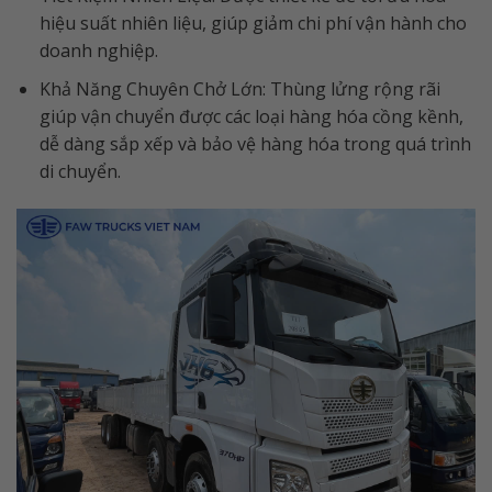
hiệu suất nhiên liệu, giúp giảm chi phí vận hành cho
doanh nghiệp.
Khả Năng Chuyên Chở Lớn: Thùng lửng rộng rãi
giúp vận chuyển được các loại hàng hóa cồng kềnh,
dễ dàng sắp xếp và bảo vệ hàng hóa trong quá trình
di chuyển.