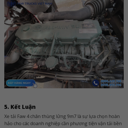
5. Kết Luận
Xe tải Faw 4 chân thùng lửng 9m7 là sự lựa chọn hoàn
hảo cho các doanh nghiệp cần phương tiện vận tải bền