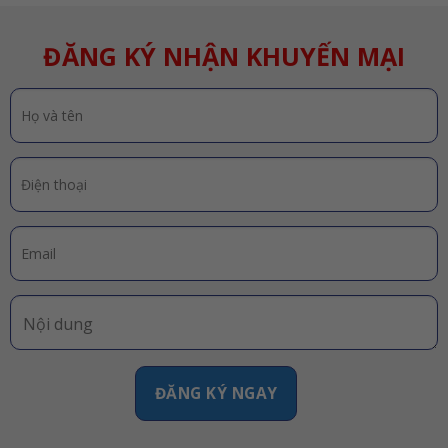
ĐĂNG KÝ NHẬN KHUYẾN MẠI