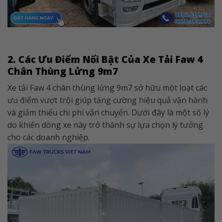
2. Các Ưu Điểm Nổi Bật Của Xe Tải Faw 4
Chân Thùng Lửng 9m7
Xe tải Faw 4 chân thùng lửng 9m7 sở hữu một loạt các
ưu điểm vượt trội giúp tăng cường hiệu quả vận hành
và giảm thiểu chi phí vận chuyển. Dưới đây là một số lý
do khiến dòng xe này trở thành sự lựa chọn lý tưởng
cho các doanh nghiệp.