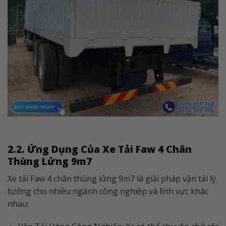
2.2. Ứng Dụng Của Xe Tải Faw 4 Chân
Thùng Lửng 9m7
Xe tải Faw 4 chân thùng lửng 9m7 là giải pháp vận tải lý
tưởng cho nhiều ngành công nghiệp và lĩnh vực khác
nhau: