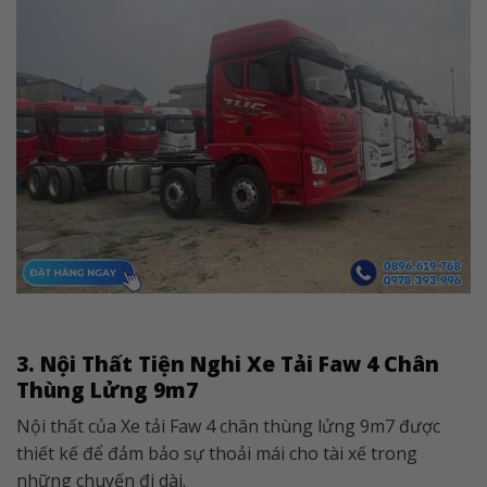
3. Nội Thất Tiện Nghi Xe Tải Faw 4 Chân
Thùng Lửng 9m7
Nội thất của Xe tải Faw 4 chân thùng lửng 9m7 được
thiết kế để đảm bảo sự thoải mái cho tài xế trong
những chuyến đi dài.