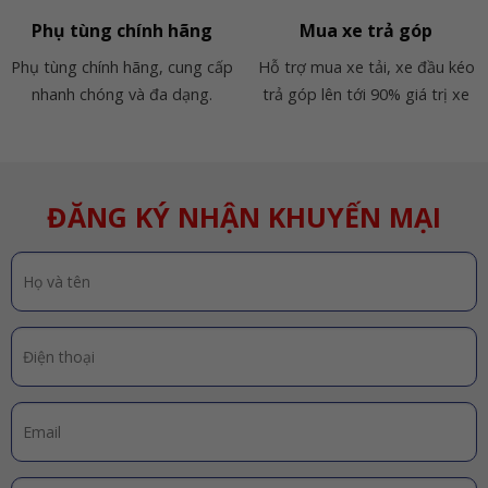
Phụ tùng chính hãng
Mua xe trả góp
Phụ tùng chính hãng, cung cấp
Hỗ trợ mua xe tải, xe đầu kéo
nhanh chóng và đa dạng.
trả góp lên tới 90% giá trị xe
ĐĂNG KÝ NHẬN KHUYẾN MẠI