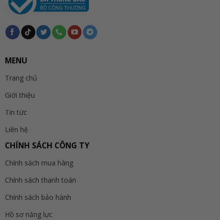
MENU
Trang chủ
Giới thiệu
Tin tức
Liên hệ
CHÍNH SÁCH CÔNG TY
Chính sách mua hàng
Chính sách thanh toán
Chính sách bảo hành
Hồ sơ năng lực