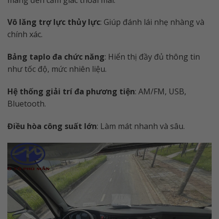
Vô lăng trợ lực thủy lực
: Giúp đánh lái nhẹ nhàng và
chính xác.
Bảng taplo đa chức năng
: Hiển thị đầy đủ thông tin
như tốc độ, mức nhiên liệu.
Hệ thống giải trí đa phương tiện
: AM/FM, USB,
Bluetooth.
Điều hòa công suất lớn
: Làm mát nhanh và sâu.