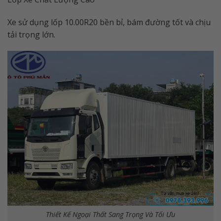
Xe sử dụng lốp 10.00R20 bền bỉ, bám đường tốt và chịu
tải trọng lớn.
Thiết Kế Ngoại Thất Sang Trọng Và Tối Ưu