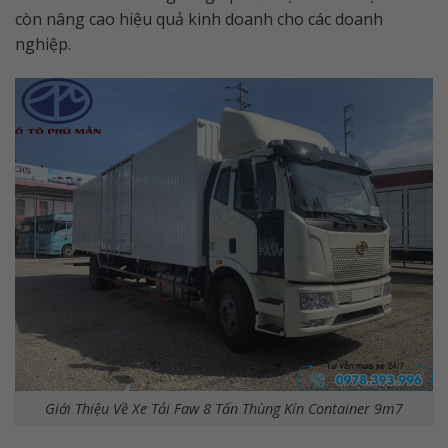
còn nâng cao hiệu quả kinh doanh cho các doanh
nghiệp.
Giới Thiệu Về Xe Tải Faw 8 Tấn Thùng Kín Container 9m7