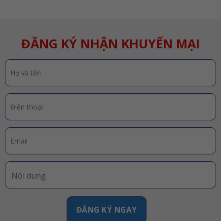
ĐĂNG KÝ NHẬN KHUYẾN MẠI