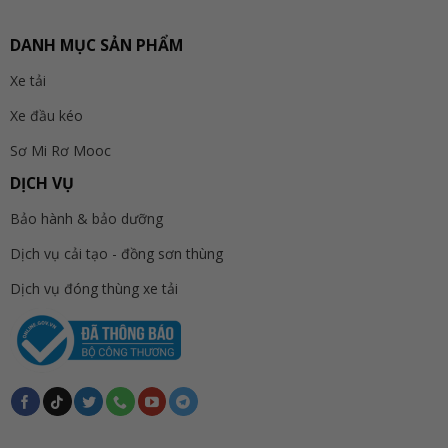
DANH MỤC SẢN PHẨM
Xe tải
Xe đầu kéo
Sơ Mi Rơ Mooc
DỊCH VỤ
Bảo hành & bảo dưỡng
Dịch vụ cải tạo - đồng sơn thùng
Dịch vụ đóng thùng xe tải