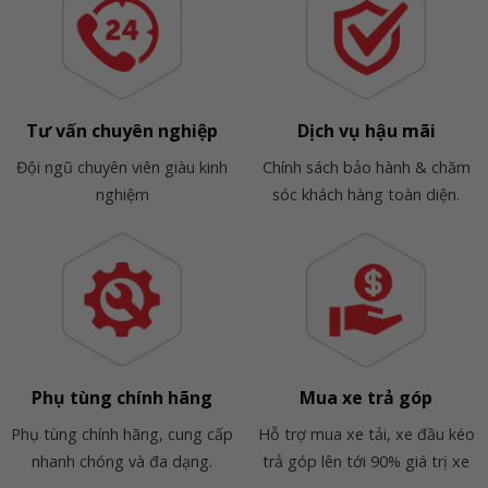
Tư vấn chuyên nghiệp
Dịch vụ hậu mãi
Đội ngũ chuyên viên giàu kinh
Chính sách bảo hành & chăm
nghiệm
sóc khách hàng toàn diện.
Phụ tùng chính hãng
Mua xe trả góp
Phụ tùng chính hãng, cung cấp
Hỗ trợ mua xe tải, xe đầu kéo
nhanh chóng và đa dạng.
trả góp lên tới 90% giá trị xe