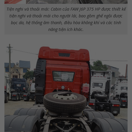
Tiện nghi và thoải mái: Cabin của FAW J6P 375 HP được thiết kế
tiện nghi và thoải mái cho người lái, bao gồm ghế ngồi được
bọc da, hệ thống âm thanh, điều hòa không khí và các tính
năng tiện ích khác.