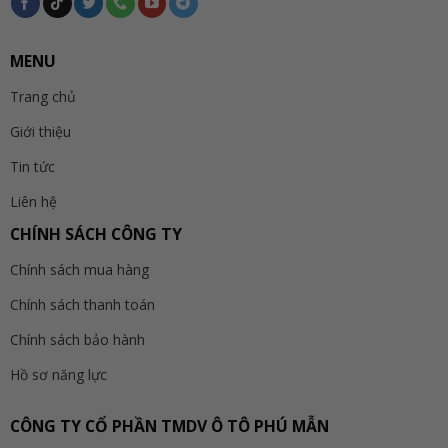
MENU
Trang chủ
Giới thiệu
Tin tức
Liên hệ
CHÍNH SÁCH CÔNG TY
Chính sách mua hàng
Chính sách thanh toán
Chính sách bảo hành
Hồ sơ năng lực
CÔNG TY CỔ PHẦN TMDV Ô TÔ PHÚ MẪN