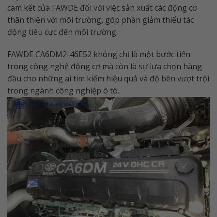
cam kết của FAWDE đối với việc sản xuất các động cơ
thân thiện với môi trường, góp phần giảm thiểu tác
động tiêu cực đến môi trường.
FAWDE CA6DM2-46E52 không chỉ là một bước tiến
trong công nghệ động cơ mà còn là sự lựa chọn hàng
đầu cho những ai tìm kiếm hiệu quả và độ bền vượt trội
trong ngành công nghiệp ô tô.