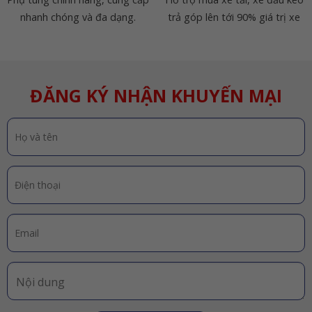
nhanh chóng và đa dạng.
trả góp lên tới 90% giá trị xe
ĐĂNG KÝ NHẬN KHUYẾN MẠI