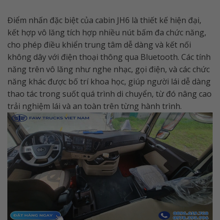
Điểm nhấn đặc biệt của cabin JH6 là thiết kế hiện đại,
kết hợp vô lăng tích hợp nhiều nút bấm đa chức năng,
cho phép điều khiển trung tâm dễ dàng và kết nối
không dây với điện thoại thông qua Bluetooth. Các tính
năng trên vô lăng như nghe nhạc, gọi điện, và các chức
năng khác được bố trí khoa học, giúp người lái dễ dàng
thao tác trong suốt quá trình di chuyển, từ đó nâng cao
trải nghiệm lái và an toàn trên từng hành trình.