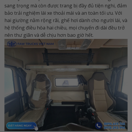
sang trọng mà còn được trang bị đầy đủ tiện nghi, đảm
bảo trải nghiệm lái xe thoải mái và an toàn tối ưu. Với
hai giường nằm rộng rãi, ghế hơi dành cho người lái, và
hệ thống điều hòa hai chiều, mọi chuyến đi dài đều trở
nên thư giãn và dễ chịu hơn bao giờ hết.